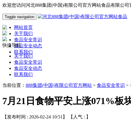
欢迎您访问河北888集团(中国)有限公司官方网站食品有限公司
Toggle navigation
网站首页
关于我们
食品安全常识
快捷导航
食品安全动态
联系我们
关于我们
食品安全常识
食品安全动态
联系我们
当前位置：
888集团(中国)有限公司官方网站
>
食品安全常识
>
7月21日食物平安上涨071%
【发布时间 : 2026-02-24 10:51】 【人气 :
】