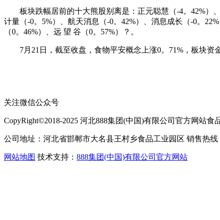
板块跌幅居前的十大熊股别离是：正元聪慧（-4。42%）、云赛智联
计量（-0。5%）、航天消息（-0。42%）、消息成长（-0。2
（0。46%）、远 望 谷（0。57%）？。
7月21日，截至收盘，食物平安概念上涨0。71%，板块资金流
关注微信公众号
CopyRight©2018-2025 河北888集团(中国)有限公司官方网站食品有限公
公司地址：河北省邯郸市大名县王村乡食品工业园区 销售热线：400-
网站地图
技术支持：
888集团(中国)有限公司官方网站