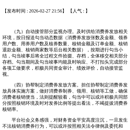
【发布时间 : 2026-02-27 21:56】 【人气 :
】
（九）自动接管部分监视办理。及时供给消费券发放相关
环境，按日报送勾当动态数据（消费券发放张数及金额、领券
用户数、用券用户数及核券数量、核销金额及订单金额、核销
退款金额、核销商家数等后台相关数据），按期进行勾当小
结，勾当竣事后将全过程文件拾掇、存档，全体移交相关部分
存档。勾当期间及勾当竣事均能及时响应、不打扣头完成部分
各项工做要求，积极共同资金审计、绩效评价，自动接管监
视。
（四）协帮制定消费券发放方案。担任协帮制定消费券发
放具体实施方案，做好消费券制券、领用、核销等工做，确保
消费者核销便当，法则提醒较着，勾当中可以或许积极共同部
分按照核销环境及时对发券比例等提出看法，不竭提拔消费券
核销率。
平台社会义务感强，对财务资金平安高度注沉，一旦发生
不法核销消费券行为，可以或许按照相关法令律例及委托和