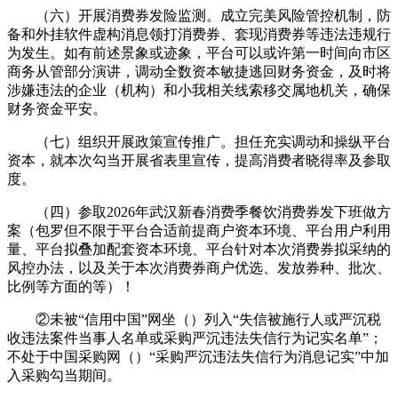
（六）开展消费券发险监测。成立完美风险管控机制，防
备和外挂软件虚构消息领打消费券、套现消费券等违法违规行
为发生。如有前述景象或迹象，平台可以或许第一时间向市区
商务从管部分演讲，调动全数资本敏捷逃回财务资金，及时将
涉嫌违法的企业（机构）和小我相关线索移交属地机关，确保
财务资金平安。
（七）组织开展政策宣传推广。担任充实调动和操纵平台
资本，就本次勾当开展省表里宣传，提高消费者晓得率及参取
度。
（四）参取2026年武汉新春消费季餐饮消费券发下班做方
案（包罗但不限于平台合适前提商户资本环境、平台用户利用
量、平台拟叠加配套资本环境、平台针对本次消费券拟采纳的
风控办法，以及关于本次消费券商户优选、发放券种、批次、
比例等方面的等）！
②未被“信用中国”网坐（）列入“失信被施行人或严沉税
收违法案件当事人名单或采购严沉违法失信行为记实名单”；
不处于中国采购网（）“采购严沉违法失信行为消息记实”中加
入采购勾当期间。