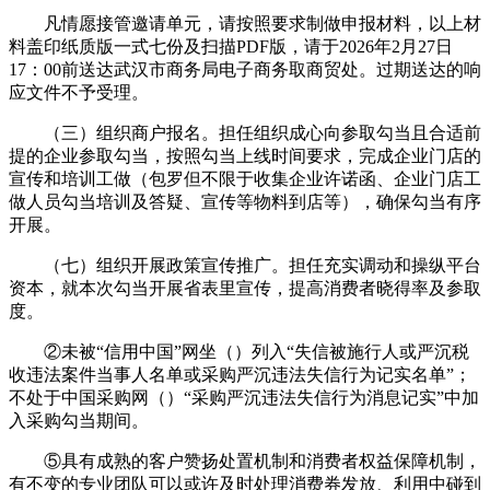
凡情愿接管邀请单元，请按照要求制做申报材料，以上材
料盖印纸质版一式七份及扫描PDF版，请于2026年2月27日
17：00前送达武汉市商务局电子商务取商贸处。过期送达的响
应文件不予受理。
（三）组织商户报名。担任组织成心向参取勾当且合适前
提的企业参取勾当，按照勾当上线时间要求，完成企业门店的
宣传和培训工做（包罗但不限于收集企业许诺函、企业门店工
做人员勾当培训及答疑、宣传等物料到店等），确保勾当有序
开展。
（七）组织开展政策宣传推广。担任充实调动和操纵平台
资本，就本次勾当开展省表里宣传，提高消费者晓得率及参取
度。
②未被“信用中国”网坐（）列入“失信被施行人或严沉税
收违法案件当事人名单或采购严沉违法失信行为记实名单”；
不处于中国采购网（）“采购严沉违法失信行为消息记实”中加
入采购勾当期间。
⑤具有成熟的客户赞扬处置机制和消费者权益保障机制，
有不变的专业团队可以或许及时处理消费券发放、利用中碰到