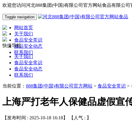
欢迎您访问河北888集团(中国)有限公司官方网站食品有限公司
Toggle navigation
网站首页
关于我们
食品安全常识
快捷导航
食品安全动态
联系我们
关于我们
食品安全常识
食品安全动态
联系我们
当前位置：
888集团(中国)有限公司官方网站
>
食品安全常识
>
上海严打老年人保健品虚假宣
【发布时间 : 2025-10-18 16:18】 【人气 :
】