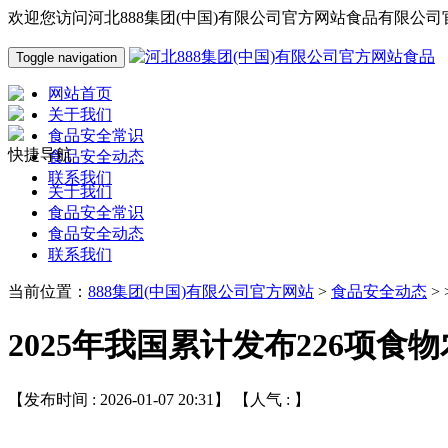
欢迎您访问河北888集团(中国)有限公司官方网站食品有限公司
Toggle navigation
网站首页
关于我们
食品安全常识
快捷导航
食品安全动态
联系我们
关于我们
食品安全常识
食品安全动态
联系我们
当前位置：
888集团(中国)有限公司官方网站
>
食品安全动态
>
2025年我国累计发布226项
【发布时间 : 2026-01-07 20:31】 【人气 :
】