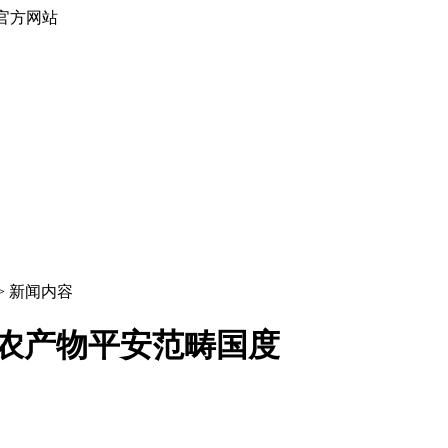
官方网站
 > 新闻内容
食物农产物平安范畴国度