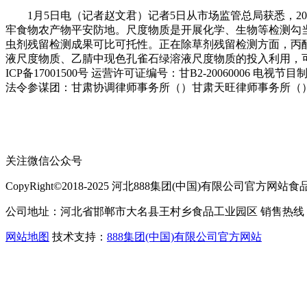
1月5日电（记者赵文君）记者5日从市场监管总局获悉，20
牢食物农产物平安防地。尺度物质是开展化学、生物等检测勾当
虫剂残留检测成果可比可托性。正在除草剂残留检测方面，丙
液尺度物质、乙腈中现色孔雀石绿溶液尺度物质的投入利用，可以
ICP备17001500号 运营许可证编号：甘B2-20060006
法令参谋团：甘肃协调律师事务所（）甘肃天旺律师事务所（
关注微信公众号
CopyRight©2018-2025 河北888集团(中国)有限公司官方网站食品有限公
公司地址：河北省邯郸市大名县王村乡食品工业园区 销售热线：400-
网站地图
技术支持：
888集团(中国)有限公司官方网站