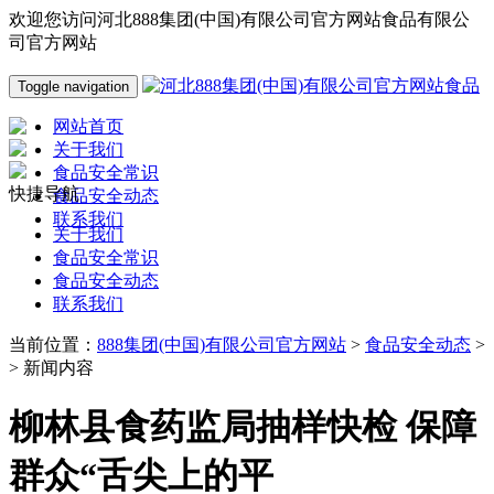
欢迎您访问河北888集团(中国)有限公司官方网站食品有限公
司官方网站
Toggle navigation
网站首页
关于我们
食品安全常识
快捷导航
食品安全动态
联系我们
关于我们
食品安全常识
食品安全动态
联系我们
当前位置：
888集团(中国)有限公司官方网站
>
食品安全动态
>
> 新闻内容
柳林县食药监局抽样快检 保障
群众“舌尖上的平