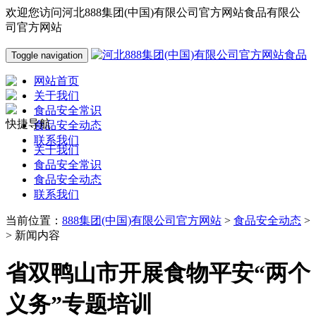
欢迎您访问河北888集团(中国)有限公司官方网站食品有限公
司官方网站
Toggle navigation
网站首页
关于我们
食品安全常识
快捷导航
食品安全动态
联系我们
关于我们
食品安全常识
食品安全动态
联系我们
当前位置：
888集团(中国)有限公司官方网站
>
食品安全动态
>
> 新闻内容
省双鸭山市开展食物平安“两个
义务”专题培训