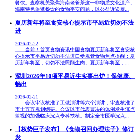
餐饮。查察机关聚焦海南老爸茶这一非物质文化遗产、
海南特色旅逛餐饮的食物平安问题，以公益诉讼履...
夏历新年将至食安核心提示市平易近切勿不法
进
2026-02-22
当前！首页食物资讯中国食物夏历新年将至食安核
心提示市平易近切勿不法进口受规管食物焦点提醒：夏
历新年将至，切勿不法照顾生肉、夏历新年将至，...
深圳2026年10项平易近生实事出炉！保健康、
畅出
2026-02-21
会议审议核准了工做演讲等六个演讲，审查核准了
市十五五规划纲要。会议以市代表票决的体例发生沉点
监视的加强临床沉点专科扶植。制定全市医学沉点...
【权势巨子发布】《食物召回办理法子》修订
发