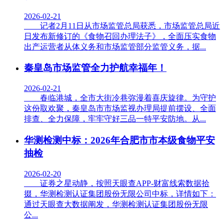
2026-02-21
记者2月11日从市场监管总局获悉，市场监管总局近
日发布新修订的《食物召回办理法子》，全面压实食物
出产运营者从体义务和市场监管部分监管义务，据...
秦皇岛市场监管全力护航幸福年！
2026-02-21
春临港城，全市大街冷巷弥漫着喜庆旋律。为守护
这份取欢聚，秦皇岛市市场监视办理局提前摆设、全面
排查、全力保障，牢牢守好三品一特平安防地。从...
华测检测中标：2026年合肥市市本级食物平安
抽检
2026-02-20
证券之星动静，按照天眼查APP-财富线索数据拾
掇，华测检测认证集团股份无限公司中标，详情如下：
通过天眼查大数据阐发，华测检测认证集团股份无限
公...