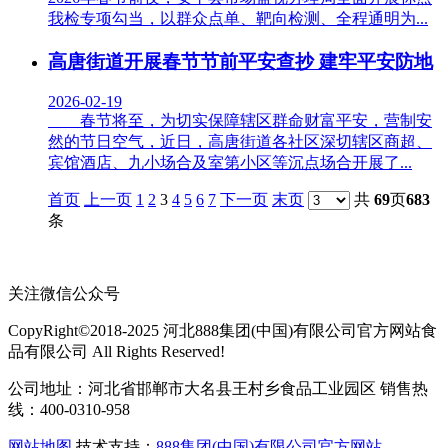
我检专项勾当，以群众点单、靶向检测、全程通明为...
高唐街道开展春节节前平安查抄 建牢平安防地
2026-02-19
春节将至，为切实保障辖区群命财富平安，营制安
然的节日空气，近日，高唐街道各社区深切辖区商超、
宾馆酒店、九小场合及室第小区等沉点场合开展了...
首页
上一页
1
2
3
4
5
6
7
下一页
末页
共
69
页
683
条
关注微信公众号
CopyRight©2018-2025 河北888集团(中国)有限公司官方网站食
品有限公司 All Rights Reserved!
公司地址：河北省邯郸市大名县王村乡食品工业园区 销售热
线：400-0310-958
网站地图
技术支持：
888集团(中国)有限公司官方网站