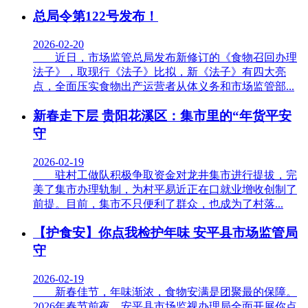
总局令第122号发布！
2026-02-20
近日，市场监管总局发布新修订的《食物召回办理
法子》，取现行《法子》比拟，新《法子》有四大亮
点，全面压实食物出产运营者从体义务和市场监管部...
新春走下层 贵阳花溪区：集市里的“年货平安
守
2026-02-19
驻村工做队积极争取资金对龙井集市进行提拔，完
美了集市办理轨制，为村平易近正在口就业增收创制了
前提。目前，集市不只便利了群众，也成为了村落...
【护食安】你点我检护年味 安平县市场监管局
守
2026-02-19
新春佳节，年味渐浓，食物安满是团聚最的保障。
2026年春节前夜，安平县市场监视办理局全面开展你点