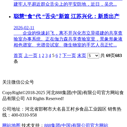
建牢人平易近群众舌尖上的平安防地，近日，吴忠...
聪慧“食”代 “舌尖”新篇 江苏兴化：新质出产
2026-02-11
企业的快速起飞，离不开兴化市立异搭建的共享查
验室办事系统。正在伽力森共享查验室里，景象形象液
相色谱室、光谱尝试室、微生物室的手艺人员正忙...
首页
上一页
1
2
3
4
5
6
7
下一页
末页
共
69
页
683
条
关注微信公众号
CopyRight©2018-2025 河北888集团(中国)有限公司官方网站食
品有限公司 All Rights Reserved!
公司地址：河北省邯郸市大名县王村乡食品工业园区 销售热
线：400-0310-958
网站地图
技术支持：
888集团(中国)有限公司官方网站